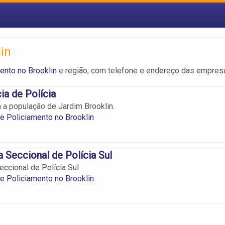
in
ento no Brooklin
e região, com telefone e endereço das empres
ia de Polícia
 a população de Jardim Brooklin.
e Policiamento no Brooklin
a Seccional de Polícia Sul
eccional de Polícia Sul
e Policiamento no Brooklin