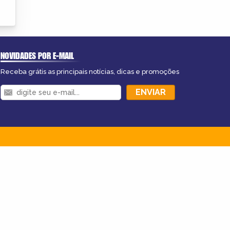
NOVIDADES POR E-MAIL
Receba grátis as principais notícias, dicas e promoções