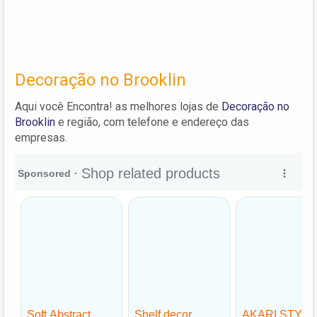
Decoração no Brooklin
Aqui você Encontra! as melhores lojas de
Decoração no
Brooklin
e região, com telefone e endereço das
empresas.