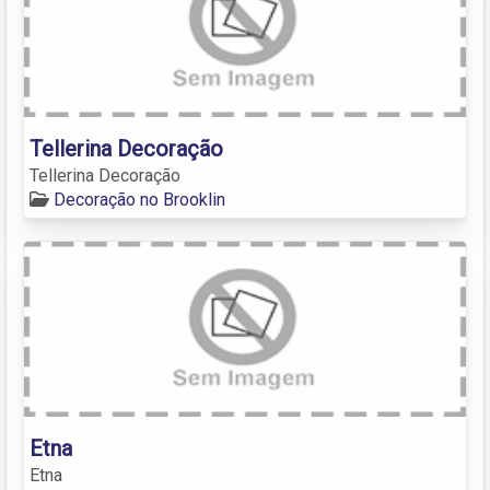
Tellerina Decoração
Tellerina Decoração
Decoração no Brooklin
Etna
Etna