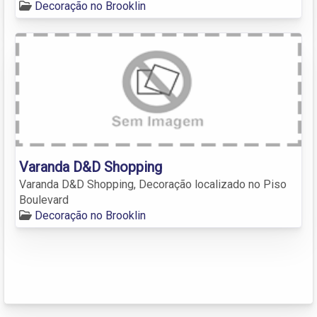
Decoração no Brooklin
Varanda D&D Shopping
Varanda D&D Shopping, Decoração localizado no Piso
Boulevard
Decoração no Brooklin