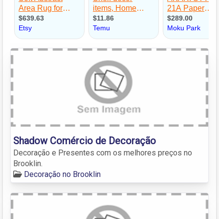
Shadow Comércio de Decoração
Decoração e Presentes com os melhores preços no
Brooklin.
Decoração no Brooklin