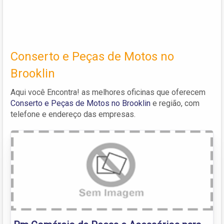
Conserto e Peças de Motos no
Brooklin
Aqui você Encontra! as melhores oficinas que oferecem
Conserto e Peças de Motos no Brooklin
e região, com
telefone e endereço das empresas.