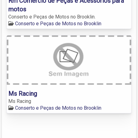
Rm Comércio de Peças e Acessórios para
motos
Conserto e Peças de Motos no Brooklin.
Conserto e Peças de Motos no Brooklin
Ms Racing
Ms Racing
Conserto e Peças de Motos no Brooklin