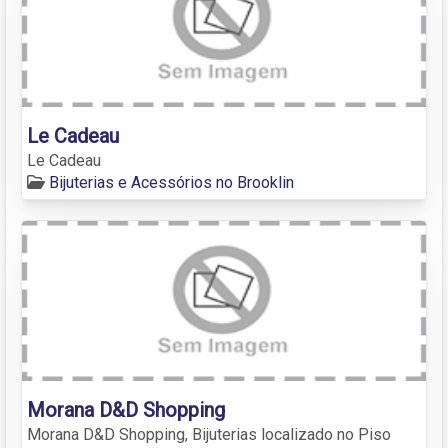
Le Cadeau
Le Cadeau
Bijuterias e Acessórios no Brooklin
Morana D&D Shopping
Morana D&D Shopping, Bijuterias localizado no Piso