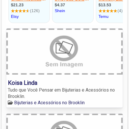
Koisa Linda
Tudo que Você Pensar em Bijuterias e Acessórios no
Brooklin.
Bijuterias e Acessórios no Brooklin