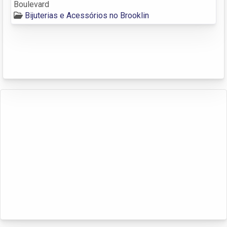
Boulevard
Bijuterias e Acessórios no Brooklin