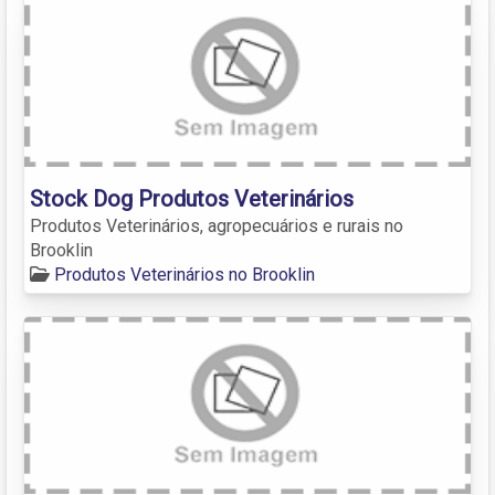
Stock Dog Produtos Veterinários
Produtos Veterinários, agropecuários e rurais no
Brooklin
Produtos Veterinários no Brooklin