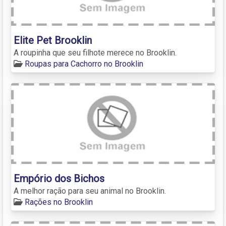
Elite Pet Brooklin
A roupinha que seu filhote merece no Brooklin.
Roupas para Cachorro no Brooklin
Empório dos Bichos
A melhor ração para seu animal no Brooklin.
Rações no Brooklin