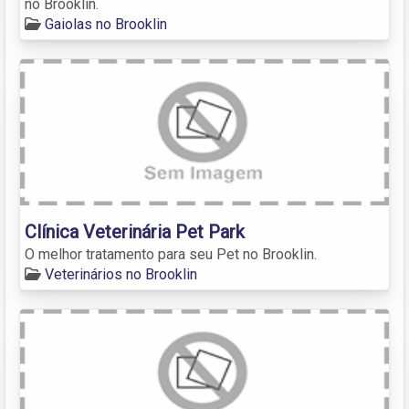
no Brooklin.
Gaiolas no Brooklin
Clínica Veterinária Pet Park
O melhor tratamento para seu Pet no Brooklin.
Veterinários no Brooklin