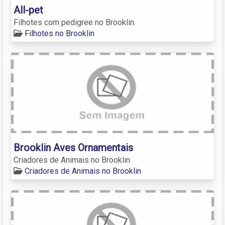
All-pet
Filhotes com pedigree no Brooklin.
Filhotes no Brooklin
Brooklin Aves Ornamentais
Criadores de Animais no Brooklin.
Criadores de Animais no Brooklin