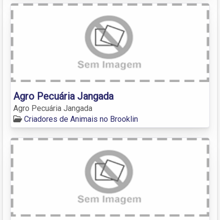
Agro Pecuária Jangada
Agro Pecuária Jangada
Criadores de Animais no Brooklin