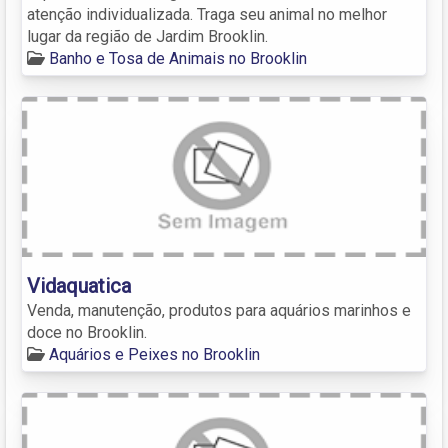
atenção individualizada. Traga seu animal no melhor
lugar da região de Jardim Brooklin.
Banho e Tosa de Animais no Brooklin
Vidaquatica
Venda, manutenção, produtos para aquários marinhos e
doce no Brooklin.
Aquários e Peixes no Brooklin