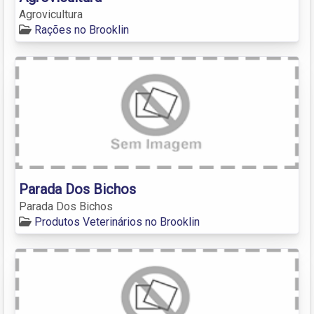
Agrovicultura
Rações no Brooklin
Parada Dos Bichos
Parada Dos Bichos
Produtos Veterinários no Brooklin