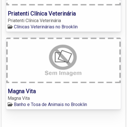
Priatenti Clínica Veterinária
Priatenti Clínica Veterinária
Clínicas Veterinárias no Brooklin
Magna Vita
Magna Vita
Banho e Tosa de Animais no Brooklin