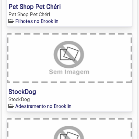
Pet Shop Pet Chéri
Pet Shop Pet Chéri
Filhotes no Brooklin
StockDog
StockDog
Adestramento no Brooklin