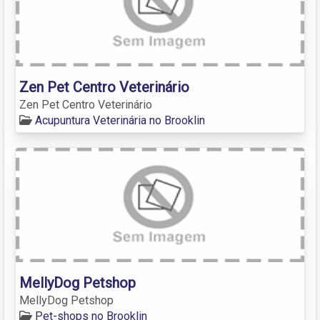
Zen Pet Centro Veterinário
Zen Pet Centro Veterinário
Acupuntura Veterinária no Brooklin
MellyDog Petshop
MellyDog Petshop
Pet-shops no Brooklin