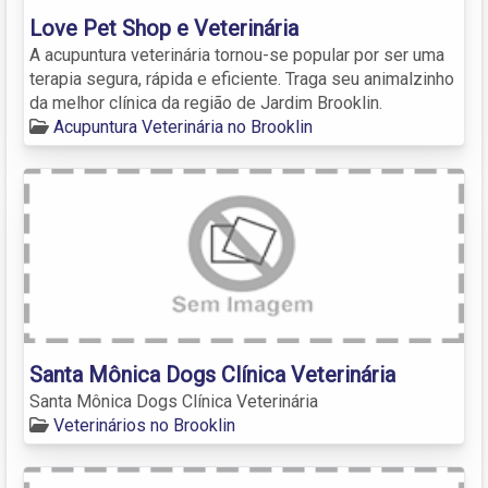
Love Pet Shop e Veterinária
A acupuntura veterinária tornou-se popular por ser uma
terapia segura, rápida e eficiente. Traga seu animalzinho
da melhor clínica da região de Jardim Brooklin.
Acupuntura Veterinária no Brooklin
Santa Mônica Dogs Clínica Veterinária
Santa Mônica Dogs Clínica Veterinária
Veterinários no Brooklin