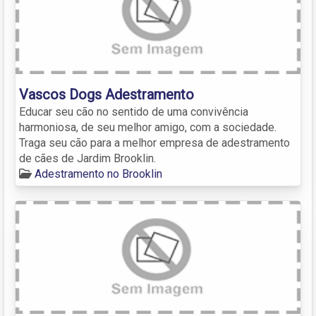
Vascos Dogs Adestramento
Educar seu cão no sentido de uma convivência
harmoniosa, de seu melhor amigo, com a sociedade.
Traga seu cão para a melhor empresa de adestramento
de cães de Jardim Brooklin.
Adestramento no Brooklin