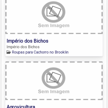
Império dos Bichos
Império dos Bichos
Roupas para Cachorro no Brooklin
Agrovicultura