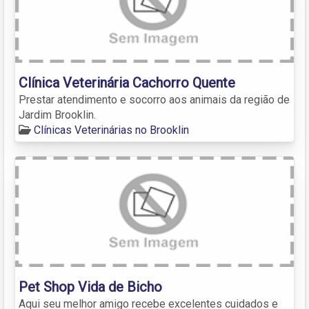
Clínica Veterinária Cachorro Quente
Prestar atendimento e socorro aos animais da região de
Jardim Brooklin.
Clínicas Veterinárias no Brooklin
Pet Shop Vida de Bicho
Aqui seu melhor amigo recebe excelentes cuidados e