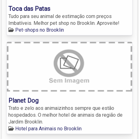
Toca das Patas
Tudo para seu animal de estimação com preços
Imbatíveis. Melhor pet shop no Brooklin. Aproveite!
Pet-shops no Brooklin
Planet Dog
Trato e zelo aos animaizinhos sempre que estão
hospedados. O melhor hotel de animais da região de
Jardim Brooklin.
Hotel para Animais no Brooklin