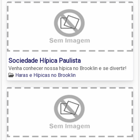
Sociedade Hípica Paulista
Venha conhecer nossa hípica no Brooklin e se divertir!
Haras e Hípicas no Brooklin