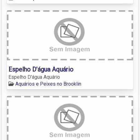
Espelho D’água Aquário
Espelho D'água Aquário
Aquários e Peixes no Brooklin