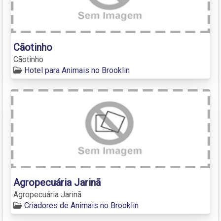
Cãotinho
Cãotinho
Hotel para Animais no Brooklin
Agropecuária Jarinã
Agropecuária Jarinã
Criadores de Animais no Brooklin