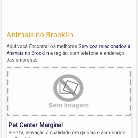
Animais no Brooklin
Aqui você Encontra! os melhores
Serviços relacionados a
Animais no Brooklin
e região, com telefone e endereço
das empresas.
Pet Center Marginal
Beleza, inovação e qualidade em gaiolas e acessórios