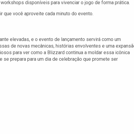
workshops disponíveis para vivenciar o jogo de forma prática.
ir que você aproveite cada minuto do evento.
ante elevadas, e o evento de lançamento servirá como um
ssas de novas mecânicas, histórias envolventes e uma expansã
iosos para ver como a Blizzard continua a moldar essa icônica
e se prepara para um dia de celebração que promete ser