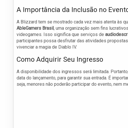
A Importância da Inclusão no Event
A Blizzard tem se mostrado cada vez mais atenta às qu
AbleGamers Brasil
, uma organização sem fins lucrativ
videogames. Isso significa que serviços de
audiodescr
participantes possa desfrutar das atividades proposta
vivenciar a magia de Diablo IV.
Como Adquirir Seu Ingresso
A disponibilidade dos ingressos será limitada. Portan
data do lançamento, para garantir sua entrada. É import
seja, menores não poderão participar do evento, nem 