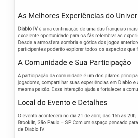
As Melhores Experiências do Univer
Diablo IV
é uma continuação de uma das franquias mais
excelente oportunidade para os fãs relembrar as exper
Desde a atmosfera sombria e gótica dos jogos anterior
participantes poderão explorar todos os aspectos que 
A Comunidade e Sua Participação
A participação da comunidade é um dos pilares principa
jogadores, compartilhar suas experiências em Diablo 
mesma paixão. Essa interação ajuda a fortalecer a comun
Local do Evento e Detalhes
O evento acontecerá no dia 21 de abril, das 15h às 20h,
Brooklin, São Paulo – SP. Com um espaço pensado para r
de Diablo IV.