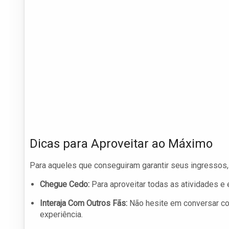
Dicas para Aproveitar ao Máximo
Para aqueles que conseguiram garantir seus ingressos,
Chegue Cedo:
Para aproveitar todas as atividades e e
Interaja Com Outros Fãs:
Não hesite em conversar com
experiência.