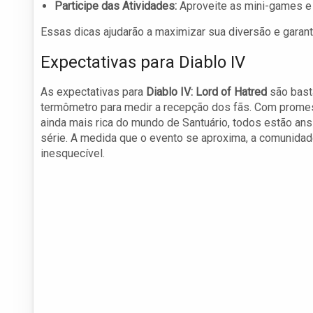
Participe das Atividades:
Aproveite as mini-games e 
Essas dicas ajudarão a maximizar sua diversão e garant
Expectativas para Diablo IV
As expectativas para
Diablo IV: Lord of Hatred
são bast
termômetro para medir a recepção dos fãs. Com prome
ainda mais rica do mundo de Santuário, todos estão ans
série. A medida que o evento se aproxima, a comunidad
inesquecível.