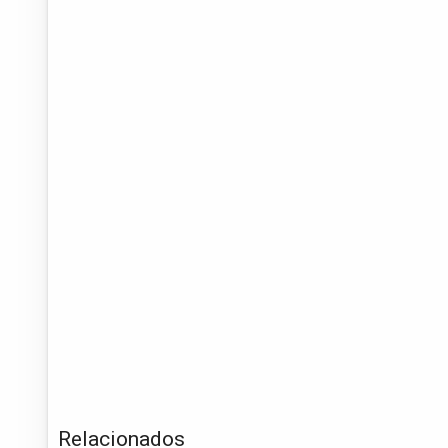
Relacionados