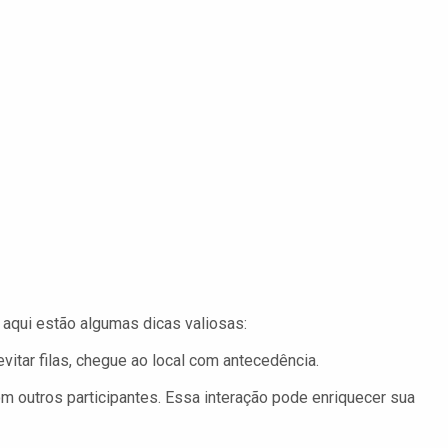
 aqui estão algumas dicas valiosas:
vitar filas, chegue ao local com antecedência.
 outros participantes. Essa interação pode enriquecer sua