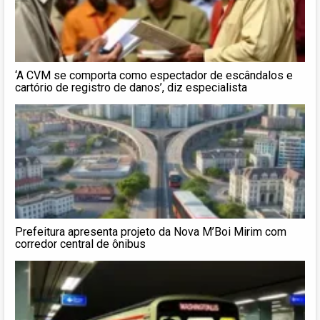
‘A CVM se comporta como espectador de escândalos e
cartório de registro de danos’, diz especialista
Prefeitura apresenta projeto da Nova M’Boi Mirim com
corredor central de ônibus