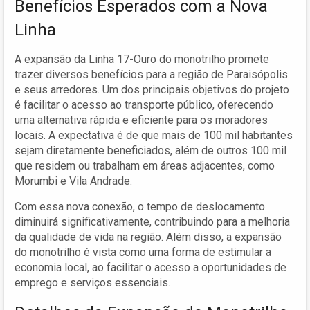
Benefícios Esperados com a Nova
Linha
A expansão da Linha 17-Ouro do monotrilho promete
trazer diversos benefícios para a região de Paraisópolis
e seus arredores. Um dos principais objetivos do projeto
é facilitar o acesso ao transporte público, oferecendo
uma alternativa rápida e eficiente para os moradores
locais. A expectativa é de que mais de 100 mil habitantes
sejam diretamente beneficiados, além de outros 100 mil
que residem ou trabalham em áreas adjacentes, como
Morumbi e Vila Andrade.
Com essa nova conexão, o tempo de deslocamento
diminuirá significativamente, contribuindo para a melhoria
da qualidade de vida na região. Além disso, a expansão
do monotrilho é vista como uma forma de estimular a
economia local, ao facilitar o acesso a oportunidades de
emprego e serviços essenciais.