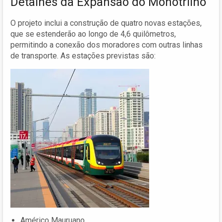
Detalhes da Expansão do Monotrilho
O projeto inclui a construção de quatro novas estações,
que se estenderão ao longo de 4,6 quilômetros,
permitindo a conexão dos moradores com outras linhas
de transporte. As estações previstas são:
Américo Mauruano