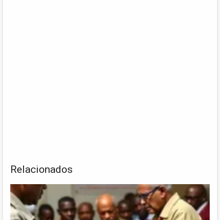
Relacionados