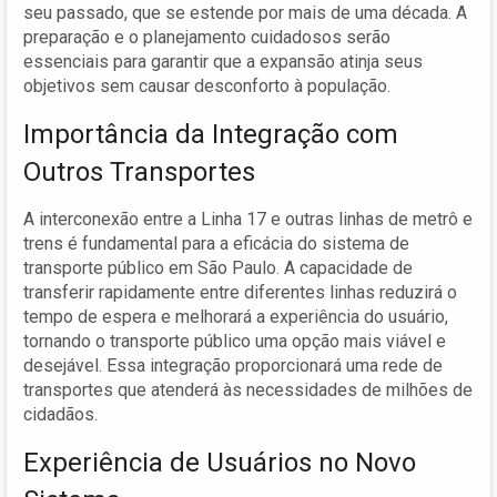
seu passado, que se estende por mais de uma década. A
preparação e o planejamento cuidadosos serão
essenciais para garantir que a expansão atinja seus
objetivos sem causar desconforto à população.
Importância da Integração com
Outros Transportes
A interconexão entre a Linha 17 e outras linhas de metrô e
trens é fundamental para a eficácia do sistema de
transporte público em São Paulo. A capacidade de
transferir rapidamente entre diferentes linhas reduzirá o
tempo de espera e melhorará a experiência do usuário,
tornando o transporte público uma opção mais viável e
desejável. Essa integração proporcionará uma rede de
transportes que atenderá às necessidades de milhões de
cidadãos.
Experiência de Usuários no Novo