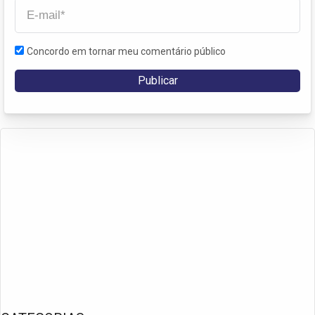
Concordo em tornar meu comentário público