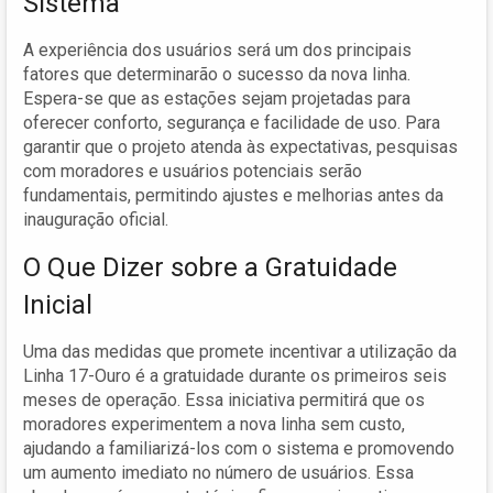
Sistema
A experiência dos usuários será um dos principais
fatores que determinarão o sucesso da nova linha.
Espera-se que as estações sejam projetadas para
oferecer conforto, segurança e facilidade de uso. Para
garantir que o projeto atenda às expectativas, pesquisas
com moradores e usuários potenciais serão
fundamentais, permitindo ajustes e melhorias antes da
inauguração oficial.
O Que Dizer sobre a Gratuidade
Inicial
Uma das medidas que promete incentivar a utilização da
Linha 17-Ouro é a gratuidade durante os primeiros seis
meses de operação. Essa iniciativa permitirá que os
moradores experimentem a nova linha sem custo,
ajudando a familiarizá-los com o sistema e promovendo
um aumento imediato no número de usuários. Essa