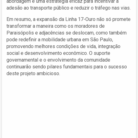
abordagem é uma estratégia eficaz para incentivar a
adesão ao transporte público e reduzir o tráfego nas vias.
Em resumo, a expansão da Linha 17-Ouro não só promete
transformar a maneira como os moradores de
Paraisópolis e adjacências se deslocam, como também
pode redefinir a mobilidade urbana em São Paulo,
promovendo melhores condições de vida, integração
social e desenvolvimento econômico. O suporte
governamental e o envolvimento da comunidade
continuarão sendo pilares fundamentais para o sucesso
deste projeto ambicioso.