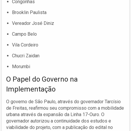
Congonhas
Brooklin Paulista
Vereador José Diniz
Campo Belo
Vila Cordeiro
Chucri Zaidan
Morumbi
O Papel do Governo na
Implementação
O governo de São Paulo, através do governador Tarcísio
de Freitas, reafirmou seu compromisso com a mobilidade
urbana através da expansão da Linha 17-Ouro. O
governador autorizou a continuidade dos estudos e
viabilidade do projeto, com a publicação do edital no