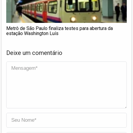
Metrô de São Paulo finaliza testes para abertura da
estação Washington Luís
Deixe um comentário