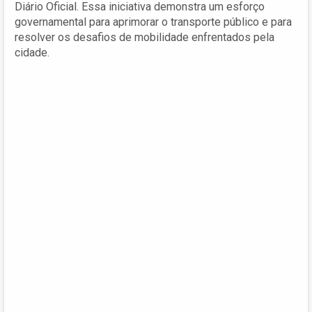
Diário Oficial. Essa iniciativa demonstra um esforço
governamental para aprimorar o transporte público e para
resolver os desafios de mobilidade enfrentados pela
cidade.