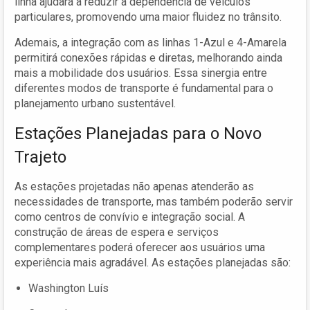
linha ajudará a reduzir a dependência de veículos
particulares, promovendo uma maior fluidez no trânsito.
Ademais, a integração com as linhas 1-Azul e 4-Amarela
permitirá conexões rápidas e diretas, melhorando ainda
mais a mobilidade dos usuários. Essa sinergia entre
diferentes modos de transporte é fundamental para o
planejamento urbano sustentável.
Estações Planejadas para o Novo
Trajeto
As estações projetadas não apenas atenderão as
necessidades de transporte, mas também poderão servir
como centros de convívio e integração social. A
construção de áreas de espera e serviços
complementares poderá oferecer aos usuários uma
experiência mais agradável. As estações planejadas são:
Washington Luís