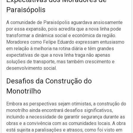
Paraisópolis
A comunidade de Paraisópolis aguardava ansiosamente
por essa expansão, pois acredita que a nova linha pode
transformar a dinâmica social e econômica da região.
Moradores como Felipe Eduardo expressam entusiasmo
em relação à melhoria na rotina diária e têm grandes
expectativas de que a nova linha traga não apenas
soluções de transporte, mas também crescimento e
desenvolvimento social.
Desafios da Construção do
Monotrilho
Embora as perspectivas sejam otimistas, a construção do
monotrilho ainda encontrará desafios significativos,
incluindo a necessidade de garantir segurança durante as
obras e a convivência com as comunidades locais. A obra
está sujeita a paralisações e atrasos, como foi visto em