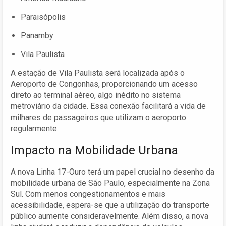
Paraisópolis
Panamby
Vila Paulista
A estação de Vila Paulista será localizada após o
Aeroporto de Congonhas, proporcionando um acesso
direto ao terminal aéreo, algo inédito no sistema
metroviário da cidade. Essa conexão facilitará a vida de
milhares de passageiros que utilizam o aeroporto
regularmente.
Impacto na Mobilidade Urbana
A nova Linha 17-Ouro terá um papel crucial no desenho da
mobilidade urbana de São Paulo, especialmente na Zona
Sul. Com menos congestionamentos e mais
acessibilidade, espera-se que a utilização do transporte
público aumente consideravelmente. Além disso, a nova