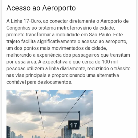
Acesso ao Aeroporto
A Linha 17-Ouro, ao conectar diretamente o Aeroporto de
Congonhas ao sistema metroferroviário da cidade,
promete transformar a mobilidade em São Paulo. Este
trajeto facilita significativamente o acesso ao aeroporto,
um dos pontos mais movimentados da cidade,
melhorando a experiência dos passageiros que transitam
por essa área. A expectativa é que cerca de 100 mil
pessoas utilizem a linha diariamente, reduzindo o trânsito
nas vias principais e proporcionando uma alternativa
confiável para deslocamentos.