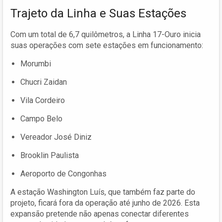
Trajeto da Linha e Suas Estações
Com um total de 6,7 quilômetros, a Linha 17-Ouro inicia
suas operações com sete estações em funcionamento:
Morumbi
Chucri Zaidan
Vila Cordeiro
Campo Belo
Vereador José Diniz
Brooklin Paulista
Aeroporto de Congonhas
A estação Washington Luís, que também faz parte do
projeto, ficará fora da operação até junho de 2026. Esta
expansão pretende não apenas conectar diferentes