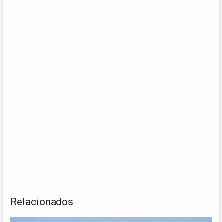
Relacionados