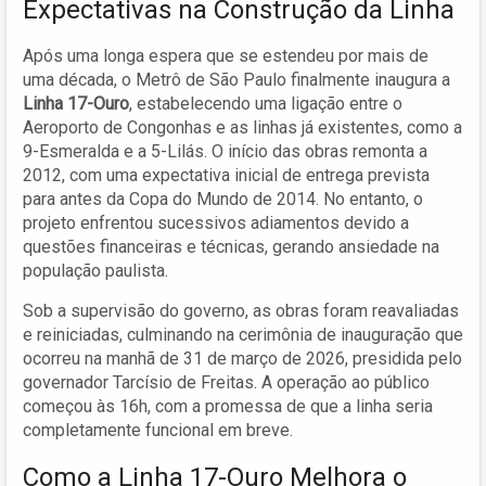
Expectativas na Construção da Linha
Após uma longa espera que se estendeu por mais de
uma década, o Metrô de São Paulo finalmente inaugura a
Linha 17-Ouro
, estabelecendo uma ligação entre o
Aeroporto de Congonhas e as linhas já existentes, como a
9-Esmeralda e a 5-Lilás. O início das obras remonta a
2012, com uma expectativa inicial de entrega prevista
para antes da Copa do Mundo de 2014. No entanto, o
projeto enfrentou sucessivos adiamentos devido a
questões financeiras e técnicas, gerando ansiedade na
população paulista.
Sob a supervisão do governo, as obras foram reavaliadas
e reiniciadas, culminando na cerimônia de inauguração que
ocorreu na manhã de 31 de março de 2026, presidida pelo
governador Tarcísio de Freitas. A operação ao público
começou às 16h, com a promessa de que a linha seria
completamente funcional em breve.
Como a Linha 17-Ouro Melhora o