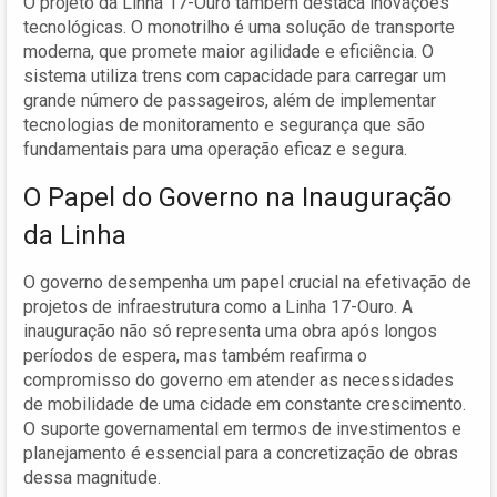
O projeto da Linha 17-Ouro também destaca inovações
tecnológicas. O monotrilho é uma solução de transporte
moderna, que promete maior agilidade e eficiência. O
sistema utiliza trens com capacidade para carregar um
grande número de passageiros, além de implementar
tecnologias de monitoramento e segurança que são
fundamentais para uma operação eficaz e segura.
O Papel do Governo na Inauguração
da Linha
O governo desempenha um papel crucial na efetivação de
projetos de infraestrutura como a Linha 17-Ouro. A
inauguração não só representa uma obra após longos
períodos de espera, mas também reafirma o
compromisso do governo em atender as necessidades
de mobilidade de uma cidade em constante crescimento.
O suporte governamental em termos de investimentos e
planejamento é essencial para a concretização de obras
dessa magnitude.