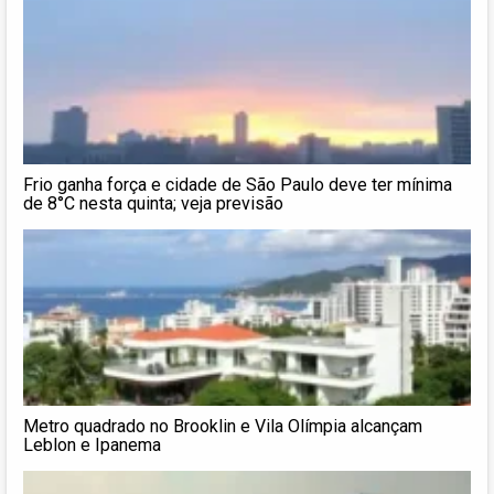
Frio ganha força e cidade de São Paulo deve ter mínima
de 8°C nesta quinta; veja previsão
Metro quadrado no Brooklin e Vila Olímpia alcançam
Leblon e Ipanema