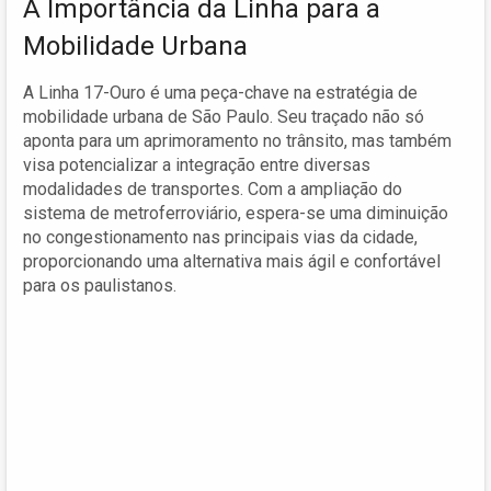
A Importância da Linha para a
Mobilidade Urbana
A Linha 17-Ouro é uma peça-chave na estratégia de
mobilidade urbana de São Paulo. Seu traçado não só
aponta para um aprimoramento no trânsito, mas também
visa potencializar a integração entre diversas
modalidades de transportes. Com a ampliação do
sistema de metroferroviário, espera-se uma diminuição
no congestionamento nas principais vias da cidade,
proporcionando uma alternativa mais ágil e confortável
para os paulistanos.