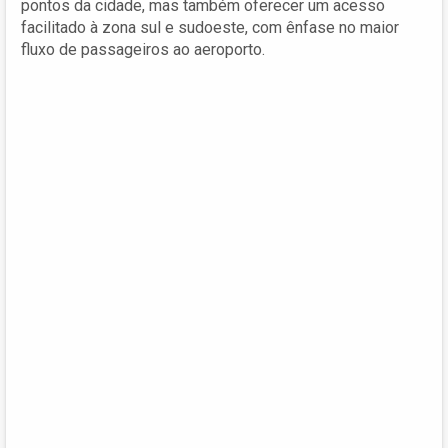
pontos da cidade, mas também oferecer um acesso
facilitado à zona sul e sudoeste, com ênfase no maior
fluxo de passageiros ao aeroporto.