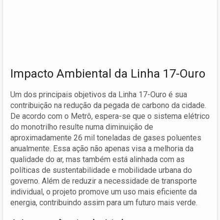
Impacto Ambiental da Linha 17-Ouro
Um dos principais objetivos da Linha 17-Ouro é sua
contribuição na redução da pegada de carbono da cidade.
De acordo com o Metrô, espera-se que o sistema elétrico
do monotrilho resulte numa diminuição de
aproximadamente 26 mil toneladas de gases poluentes
anualmente. Essa ação não apenas visa a melhoria da
qualidade do ar, mas também está alinhada com as
políticas de sustentabilidade e mobilidade urbana do
governo. Além de reduzir a necessidade de transporte
individual, o projeto promove um uso mais eficiente da
energia, contribuindo assim para um futuro mais verde.