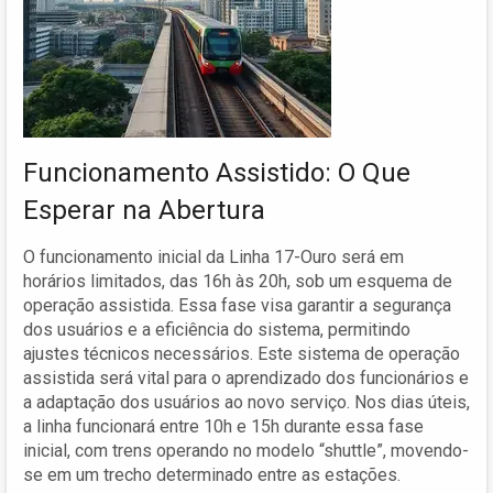
Funcionamento Assistido: O Que
Esperar na Abertura
O funcionamento inicial da Linha 17-Ouro será em
horários limitados, das 16h às 20h, sob um esquema de
operação assistida. Essa fase visa garantir a segurança
dos usuários e a eficiência do sistema, permitindo
ajustes técnicos necessários. Este sistema de operação
assistida será vital para o aprendizado dos funcionários e
a adaptação dos usuários ao novo serviço. Nos dias úteis,
a linha funcionará entre 10h e 15h durante essa fase
inicial, com trens operando no modelo “shuttle”, movendo-
se em um trecho determinado entre as estações.