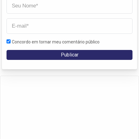
Concordo em tornar meu comentário público