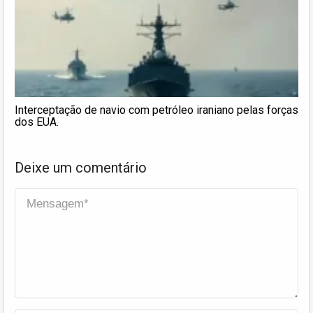
Interceptação de navio com petróleo iraniano pelas forças
dos EUA.
Deixe um comentário