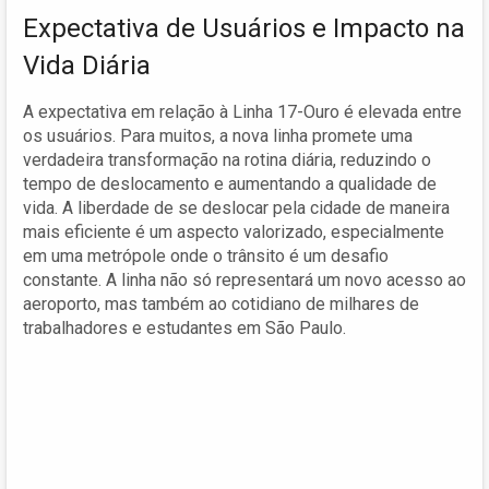
Expectativa de Usuários e Impacto na
Vida Diária
A expectativa em relação à Linha 17-Ouro é elevada entre
os usuários. Para muitos, a nova linha promete uma
verdadeira transformação na rotina diária, reduzindo o
tempo de deslocamento e aumentando a qualidade de
vida. A liberdade de se deslocar pela cidade de maneira
mais eficiente é um aspecto valorizado, especialmente
em uma metrópole onde o trânsito é um desafio
constante. A linha não só representará um novo acesso ao
aeroporto, mas também ao cotidiano de milhares de
trabalhadores e estudantes em São Paulo.