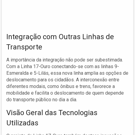
Integração com Outras Linhas de
Transporte
A importância da integração não pode ser subestimada.
Com a Linha 17-Ouro conectando-se com as linhas 9-
Esmeralda e 5-Lilás, essa nova linha amplia as opções de
deslocamento para os cidadãos. A interconexão entre
diferentes modais, como ônibus e trens, favorece a
mobilidade e facilita o deslocamento de quem depende
do transporte público no dia a dia.
Visão Geral das Tecnologias
Utilizadas