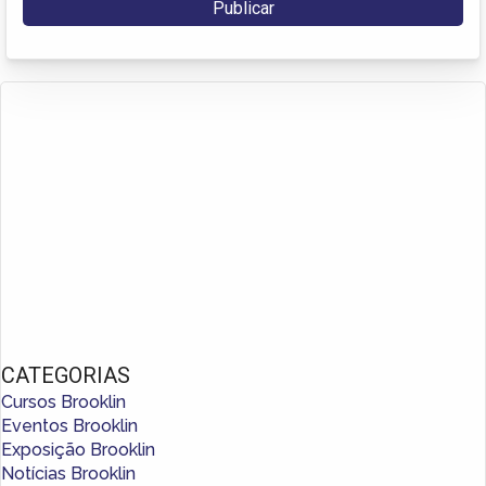
CATEGORIAS
Cursos Brooklin
Eventos Brooklin
Exposição Brooklin
Notícias Brooklin