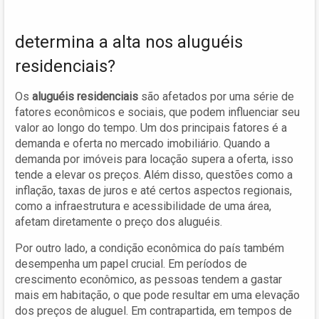
determina a alta nos aluguéis
residenciais?
Os
aluguéis residenciais
são afetados por uma série de
fatores econômicos e sociais, que podem influenciar seu
valor ao longo do tempo. Um dos principais fatores é a
demanda e oferta no mercado imobiliário. Quando a
demanda por imóveis para locação supera a oferta, isso
tende a elevar os preços. Além disso, questões como a
inflação, taxas de juros e até certos aspectos regionais,
como a infraestrutura e acessibilidade de uma área,
afetam diretamente o preço dos aluguéis.
Por outro lado, a condição econômica do país também
desempenha um papel crucial. Em períodos de
crescimento econômico, as pessoas tendem a gastar
mais em habitação, o que pode resultar em uma elevação
dos preços de aluguel. Em contrapartida, em tempos de