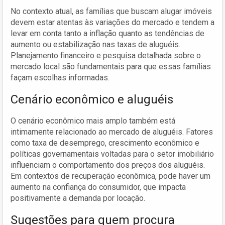
No contexto atual, as famílias que buscam alugar imóveis
devem estar atentas às variações do mercado e tendem a
levar em conta tanto a inflação quanto as tendências de
aumento ou estabilização nas taxas de aluguéis.
Planejamento financeiro e pesquisa detalhada sobre o
mercado local são fundamentais para que essas famílias
façam escolhas informadas.
Cenário econômico e aluguéis
O cenário econômico mais amplo também está
intimamente relacionado ao mercado de aluguéis. Fatores
como taxa de desemprego, crescimento econômico e
políticas governamentais voltadas para o setor imobiliário
influenciam o comportamento dos preços dos aluguéis.
Em contextos de recuperação econômica, pode haver um
aumento na confiança do consumidor, que impacta
positivamente a demanda por locação.
Sugestões para quem procura