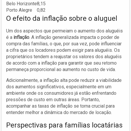
Belo Horizonte
8,15
Porto Alegre
0,82
O efeito da inflação sobre o aluguel
Um dos aspectos que permeiam o aumento dos aluguéis
é a
inflação
. A inflação generalizada impacta o poder de
compra das famílias, o que, por sua vez, pode influenciar
a cifra que os locadores podem exigir para aluguéis. Os
proprietários tendem a reajustar os valores dos aluguéis
de acordo com a inflação para garantir que seu retorno
permaneça proporcional ao aumento no custo de vida.
Adicionalmente, a inflação alta pode reduzir a viabilidade
dos aumentos significativos, especialmente em um
ambiente onde os consumidores já estão enfrentando
pressões de custo em outras áreas. Portanto,
acompanhar as taxas de inflação se torna crucial para
entender melhor a dinâmica do mercado de locação.
Perspectivas para famílias locatárias