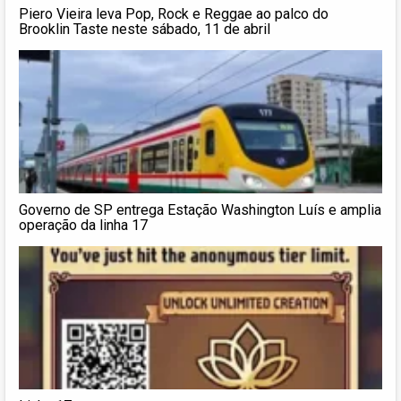
Piero Vieira leva Pop, Rock e Reggae ao palco do
Brooklin Taste neste sábado, 11 de abril
Governo de SP entrega Estação Washington Luís e amplia
operação da linha 17