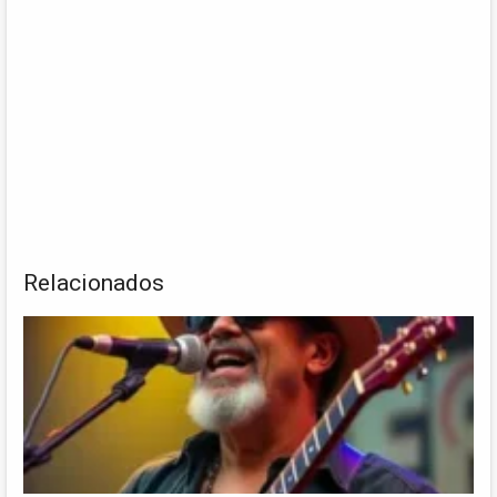
Relacionados