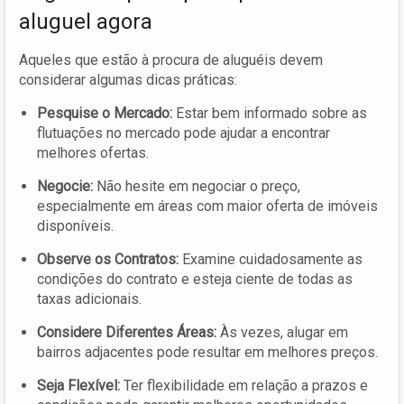
aluguel agora
Aqueles que estão à procura de aluguéis devem
considerar algumas dicas práticas:
Pesquise o Mercado:
Estar bem informado sobre as
flutuações no mercado pode ajudar a encontrar
melhores ofertas.
Negocie:
Não hesite em negociar o preço,
especialmente em áreas com maior oferta de imóveis
disponíveis.
Observe os Contratos:
Examine cuidadosamente as
condições do contrato e esteja ciente de todas as
taxas adicionais.
Considere Diferentes Áreas:
Às vezes, alugar em
bairros adjacentes pode resultar em melhores preços.
Seja Flexível:
Ter flexibilidade em relação a prazos e