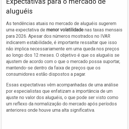
Expectativas para o mercado de
aluguéis
As tendências atuais no mercado de aluguéis sugerem
uma expectativa de
menor volatilidade
nas taxas mensais
para 2026. Apesar dos números mostrados no IVAR
indicarem estabilidade, é importante ressaltar que isso
não implica necessariamente em uma queda nos preços
ao longo dos 12 meses. O objetivo é que os aluguéis se
ajustem de acordo com o que o mercado possa suportar,
mantendo-se dentro da faixa de preços que os
consumidores estão dispostos a pagar.
Essas expectativas vêm acompanhadas de uma análise
por especialistas que enfatizam a importância de um
ajuste no valor dos aluguéis, o que pode ser visto como
um reflexo da normalização do mercado após períodos
anteriores onde houve uma alta significativa.