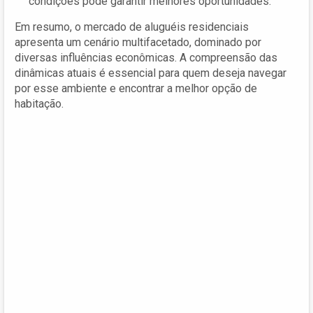
condições pode garantir melhores oportunidades.
Em resumo, o mercado de aluguéis residenciais
apresenta um cenário multifacetado, dominado por
diversas influências econômicas. A compreensão das
dinâmicas atuais é essencial para quem deseja navegar
por esse ambiente e encontrar a melhor opção de
habitação.