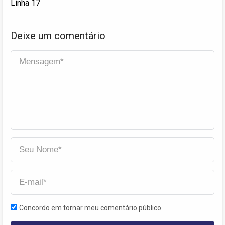
Linha 17
Deixe um comentário
Concordo em tornar meu comentário público