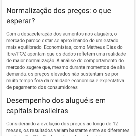
Normalização dos preços: o que
esperar?
Com a desaceleração dos aumentos nos aluguéis, o
mercado parece estar se aproximando de um estado
mais equilibrado. Economistas, como Matheus Dias do
Ibre/FGV, apontam que os dados refletem uma realidade
de maior normalização. A análise do comportamento do
mercado sugere que, mesmo durante momentos de alta
demanda, os preços elevados não sustentam-se por
muito tempo fora da realidade econômica e expectativa
de pagamento dos consumidores.
Desempenho dos aluguéis em
capitais brasileiras
Considerando a evolução dos preços ao longo de 12
meses, os resultados variam bastante entre as diferentes