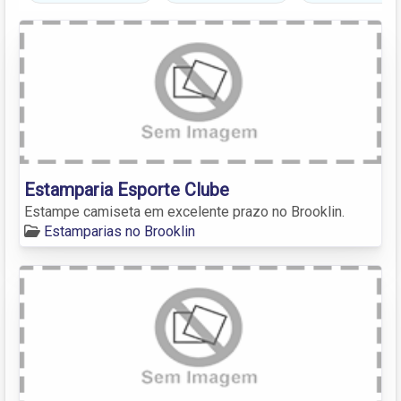
Estamparia Esporte Clube
Estampe camiseta em excelente prazo no Brooklin.
Estamparias no Brooklin