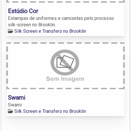
Estúdio Cor
Estampas de uniformes e camisetas pelo processo
silk-screen no Brooklin.
Silk Screen e Transfers no Brooklin
Swami
Swami
Silk Screen e Transfers no Brooklin