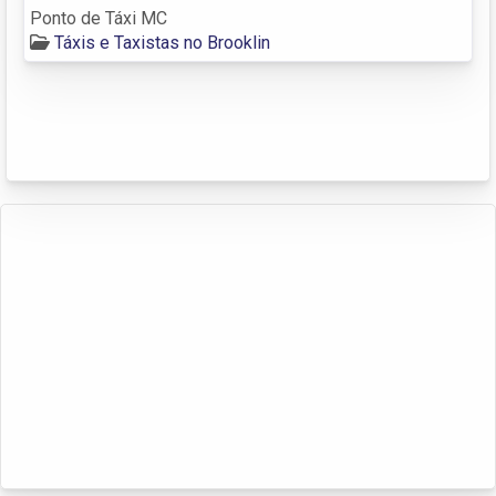
Ponto de Táxi MC
Táxis e Taxistas no Brooklin