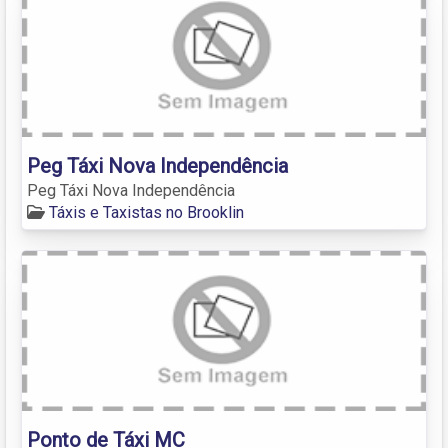
Peg Táxi Nova Independência
Peg Táxi Nova Independência
Táxis e Taxistas no Brooklin
Ponto de Táxi MC