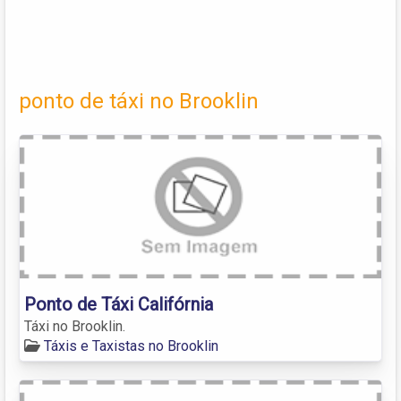
ponto de táxi no Brooklin
Ponto de Táxi Califórnia
Táxi no Brooklin.
Táxis e Taxistas no Brooklin