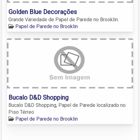
Golden Blue Decorações
Grande Variedade de Papel de Parede no Brooklin.
Papel de Parede no Brooklin
Bucalo D&D Shopping
Bucalo D&D Shopping, Papel de Parede localizado no
Piso Térreo
Papel de Parede no Brooklin