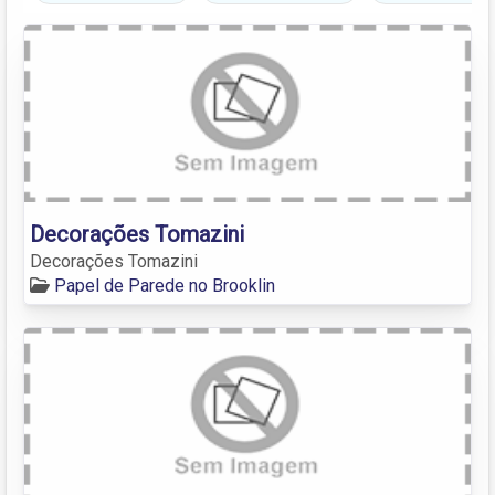
Decorações Tomazini
Decorações Tomazini
Papel de Parede no Brooklin