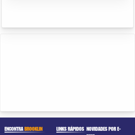
ENCONTRA
BROOKLIN
LINKS RÁPIDOS
NOVIDADES POR E-