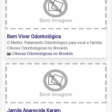
Bem Viver Odontológica
O Melhor Tratamento Odontológico para você e família.
Clínicas Odontológicas no Brooklin.
Clínicas Odontológicas no Brooklin
Jamila Aparecida Karam