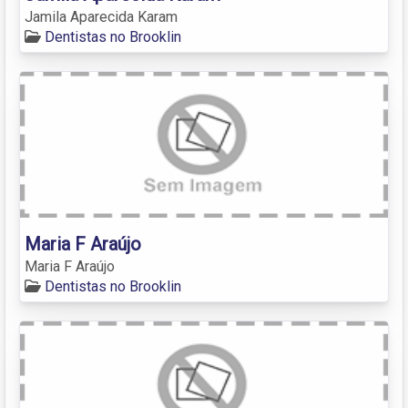
Jamila Aparecida Karam
Dentistas no Brooklin
Maria F Araújo
Maria F Araújo
Dentistas no Brooklin