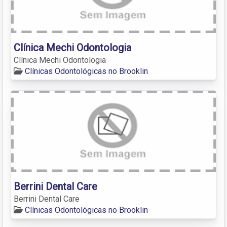
Clínica Mechi Odontologia
Clínica Mechi Odontologia
Clínicas Odontológicas no Brooklin
Berrini Dental Care
Berrini Dental Care
Clínicas Odontológicas no Brooklin