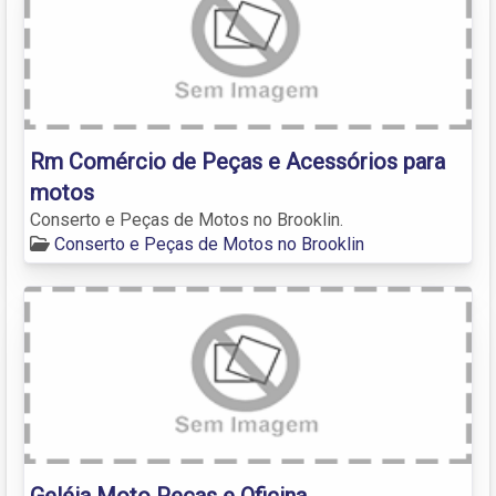
Rm Comércio de Peças e Acessórios para
motos
Conserto e Peças de Motos no Brooklin.
Conserto e Peças de Motos no Brooklin
Geléia Moto Peças e Oficina