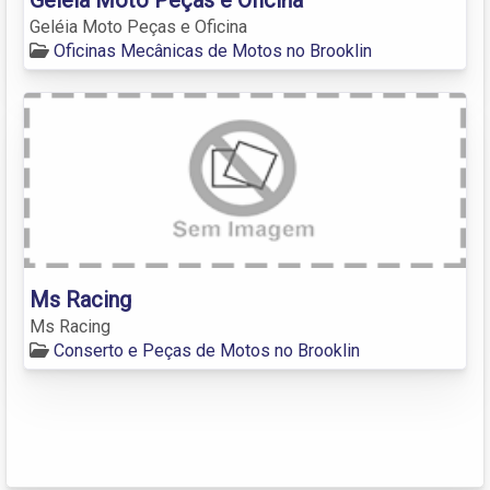
Geléia Moto Peças e Oficina
Oficinas Mecânicas de Motos no Brooklin
Ms Racing
Ms Racing
Conserto e Peças de Motos no Brooklin