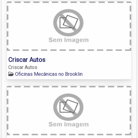
Criscar Autos
Criscar Autos
Oficinas Mecânicas no Brooklin