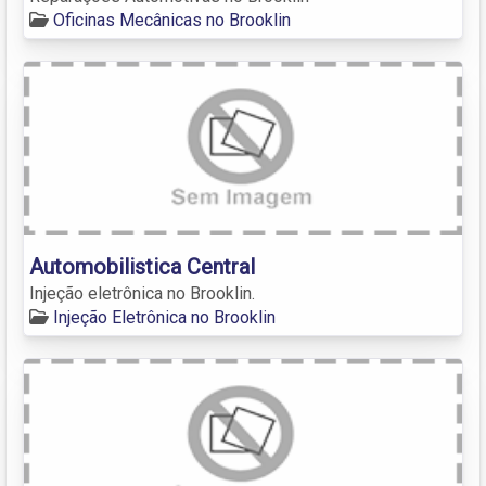
Oficinas Mecânicas no Brooklin
Automobilistica Central
Injeção eletrônica no Brooklin.
Injeção Eletrônica no Brooklin