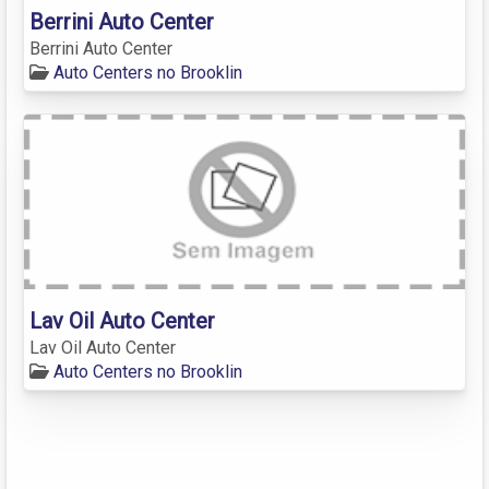
Berrini Auto Center
Berrini Auto Center
Auto Centers no Brooklin
Lav Oil Auto Center
Lav Oil Auto Center
Auto Centers no Brooklin