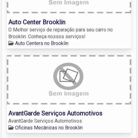
Auto Center Brooklin
O Melhor serviço de reparação para seu carro no
Brooklin. Conheça nossos serviços!
Auto Centers no Brooklin
AvantGarde Serviços Automotivos
AvantGarde Serviços Automotivos
Oficinas Mecânicas no Brooklin