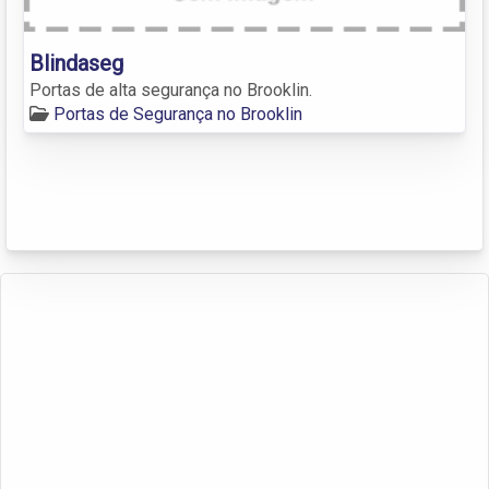
Blindaseg
Portas de alta segurança no Brooklin.
Portas de Segurança no Brooklin