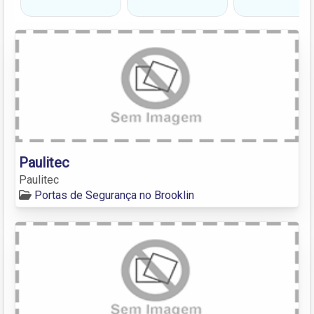
Paulitec
Paulitec
Portas de Segurança no Brooklin