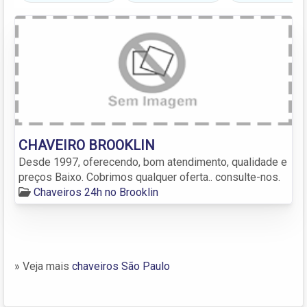
CHAVEIRO BROOKLIN
Desde 1997, oferecendo, bom atendimento, qualidade e
preços Baixo. Cobrimos qualquer oferta.. consulte-nos.
Chaveiros 24h no Brooklin
» Veja mais
chaveiros São Paulo