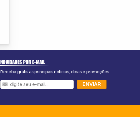
NOVIDADES POR E-MAIL
Receba grátis as principais notícias, dicas e promoções