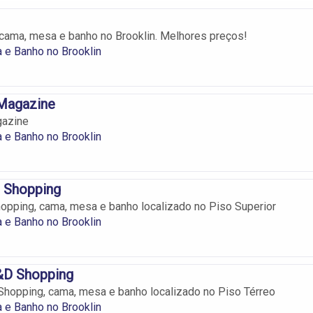
cama, mesa e banho no Brooklin. Melhores preços!
 e Banho no Brooklin
 Magazine
gazine
 e Banho no Brooklin
D Shopping
opping, cama, mesa e banho localizado no Piso Superior
 e Banho no Brooklin
D Shopping
hopping, cama, mesa e banho localizado no Piso Térreo
 e Banho no Brooklin