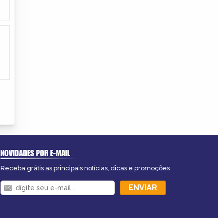
NOVIDADES POR E-MAIL
Receba grátis as principais notícias, dicas e promoções