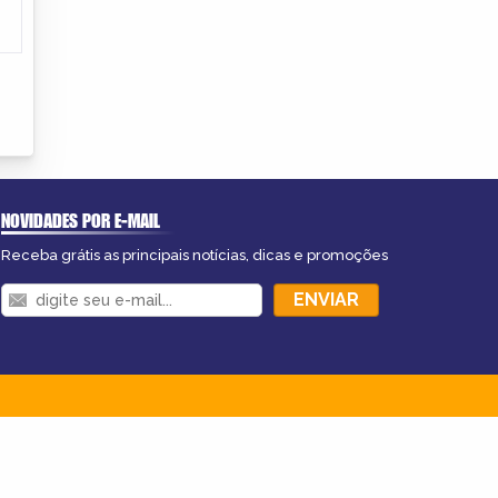
NOVIDADES POR E-MAIL
Receba grátis as principais notícias, dicas e promoções