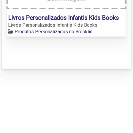
Livros Personalizados Infantis Kids Books
Livros Personalizados Infantis Kids Books
Produtos Personalizados no Brooklin