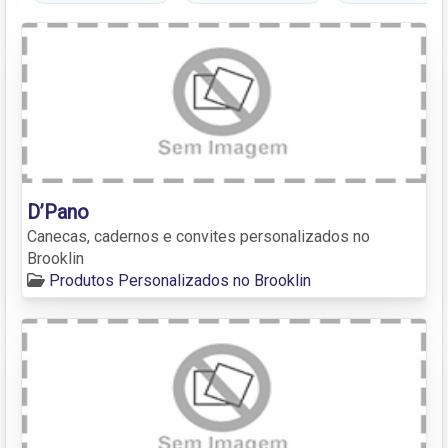
D’Pano
Canecas, cadernos e convites personalizados no
Brooklin
Produtos Personalizados no Brooklin