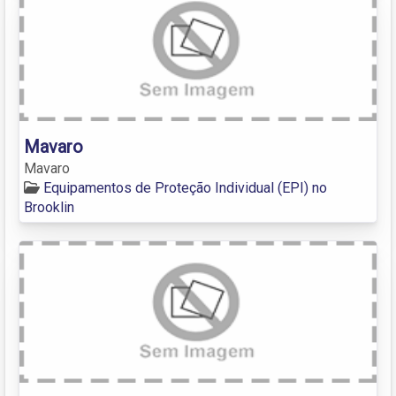
Mavaro
Mavaro
Equipamentos de Proteção Individual (EPI) no
Brooklin