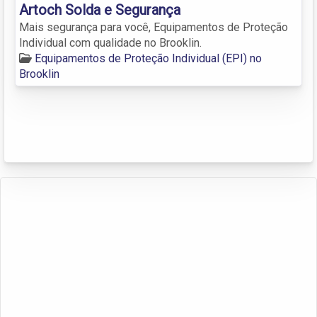
Artoch Solda e Segurança
Mais segurança para você, Equipamentos de Proteção
Individual com qualidade no Brooklin.
Equipamentos de Proteção Individual (EPI) no
Brooklin