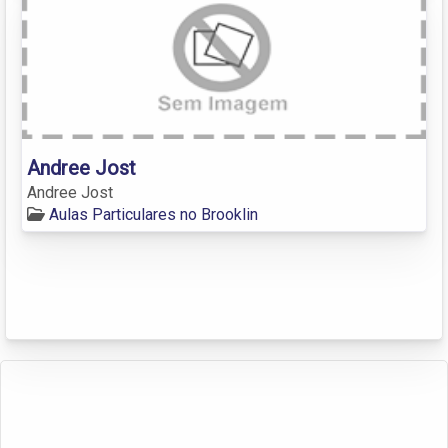
Andree Jost
Andree Jost
Aulas Particulares no Brooklin