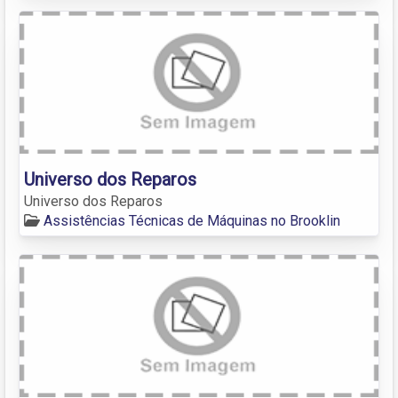
Universo dos Reparos
Universo dos Reparos
Assistências Técnicas de Máquinas no Brooklin