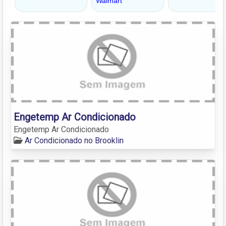
Engetemp Ar Condicionado
Engetemp Ar Condicionado
Ar Condicionado no Brooklin