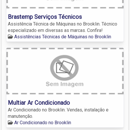
Brastemp Serviços Técnicos
Assistência Técnica de Máquinas no Brooklin. Técnico
especializado em diversas as marcas. Confira!
Assistências Técnicas de Máquinas no Brooklin
Multiar Ar Condicionado
Ar Condicionado no Brooklin. Vendas, instalação e
manutenção.
Ar Condicionado no Brooklin