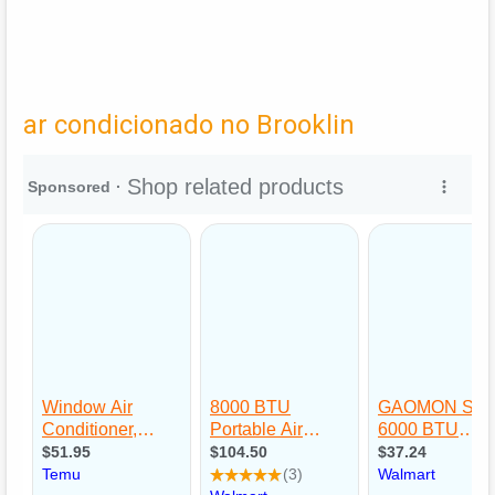
ar condicionado no Brooklin