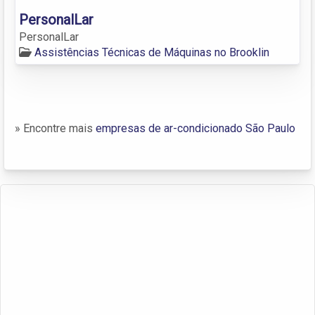
PersonalLar
PersonalLar
Assistências Técnicas de Máquinas no Brooklin
» Encontre mais
empresas de ar-condicionado São Paulo