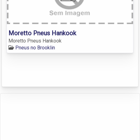
Moretto Pneus Hankook
Moretto Pneus Hankook
Pneus no Brooklin