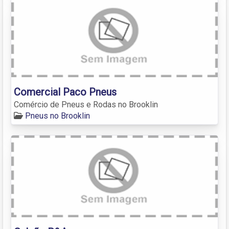
Comercial Paco Pneus
Comércio de Pneus e Rodas no Brooklin
Pneus no Brooklin