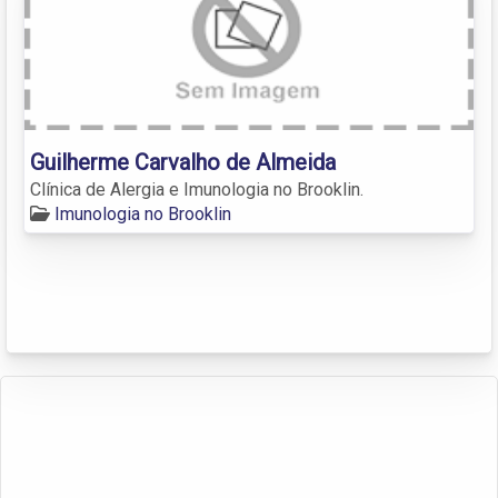
Guilherme Carvalho de Almeida
Clínica de Alergia e Imunologia no Brooklin.
Imunologia no Brooklin